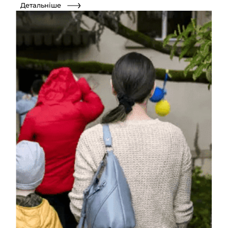
Детальніше