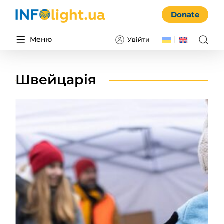
Donate
Меню
Увійти
Швейцарія