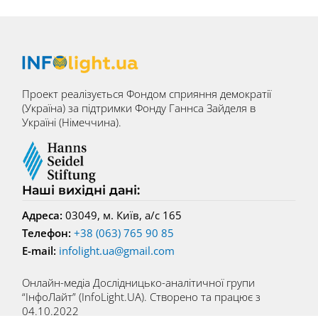
Проект реалізується Фондом сприяння демократії
(Україна) за підтримки Фонду Ганнса Зайделя в
Україні (Німеччина).
Наші вихідні дані:
Адреса:
03049, м. Київ, а/с 165
Телефон:
+38 (063) 765 90 85
E-mail:
infolight.ua@gmail.com
Онлайн-медіа Дослідницько-аналітичної групи
“ІнфоЛайт” (InfoLight.UA). Створено та працює з
04.10.2022