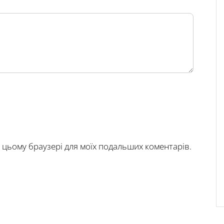
у в цьому браузері для моїх подальших коментарів.