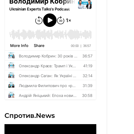
Спротив.News