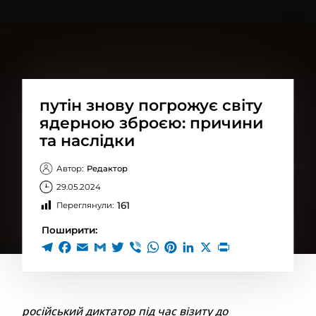
путін знову погрожує світу
ядерною зброєю: причини
та наслідки
Автор:
Редактор
29.05.2024
161
Переглянули:
Поширити:
російський диктатор під час візиту до