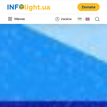
Donate
Меню
Увійти