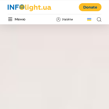
Donate
Меню
Увійти