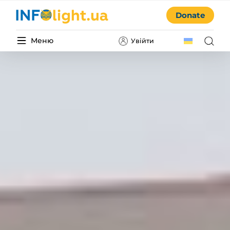
Donate
Меню
Увійти