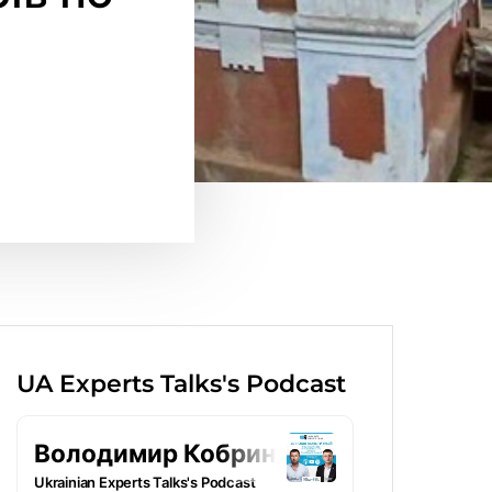
UA Experts Talks's Podcast