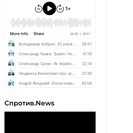
Спротив.News