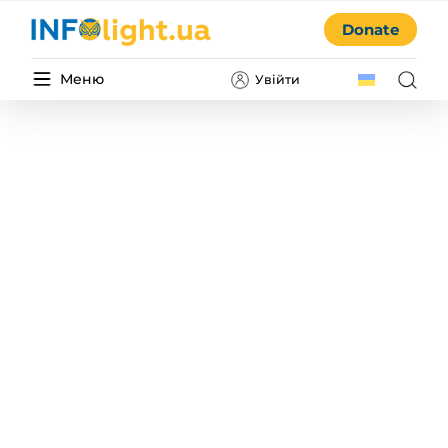
Donate
Меню
Увійти