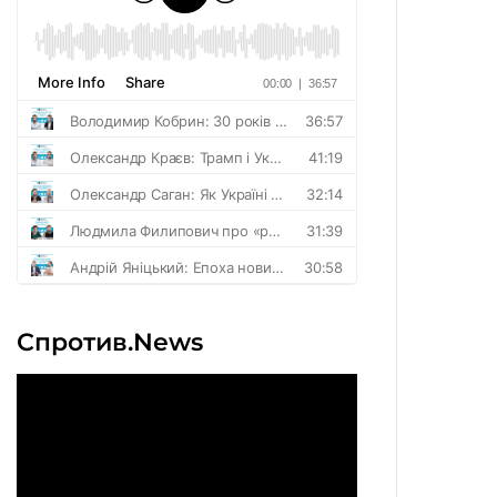
Спротив.News