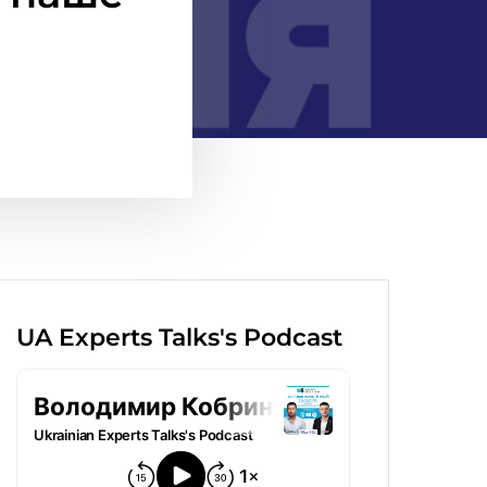
UA Experts Talks's Podcast