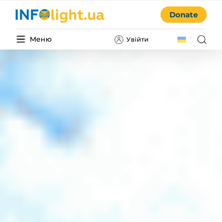
Donate
Меню
Увійти