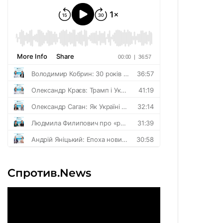
Спротив.News