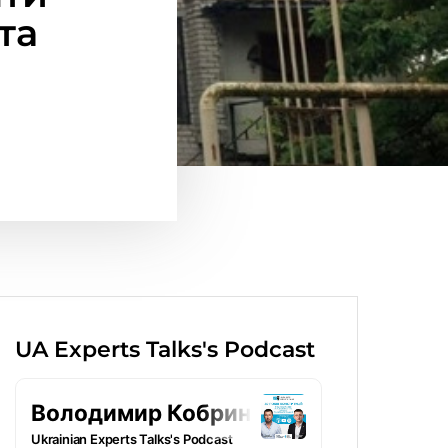
та
UA Experts Talks's Podcast