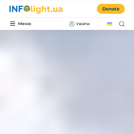
Donate
Меню
Увійти