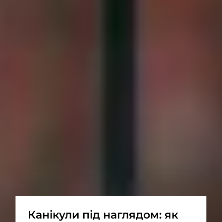
Канікули під наглядом: як