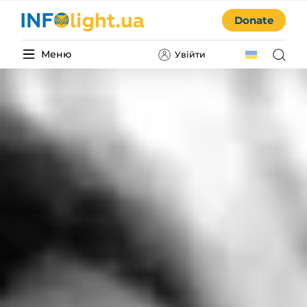
Donate
Меню
Увійти