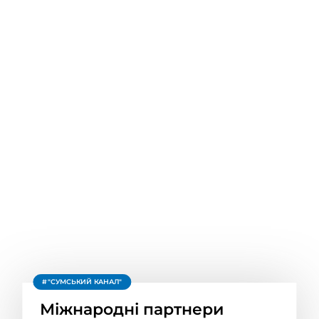
"СУМСЬКИЙ КАНАЛ"
Міжнародні партнери