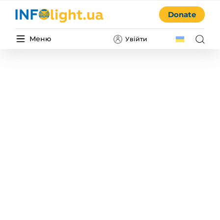
Donate
Меню
Увійти