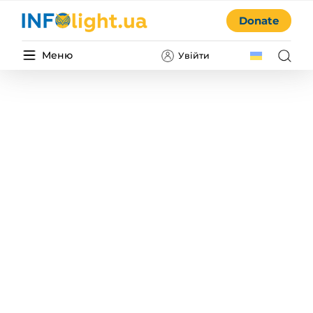
Donate
Меню
Увійти