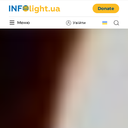
Donate
Меню
Увійти