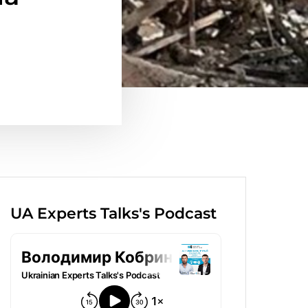
UA Experts Talks's Podcast