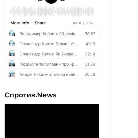
Спротив.News