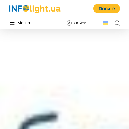
Donate
Меню
Увійти