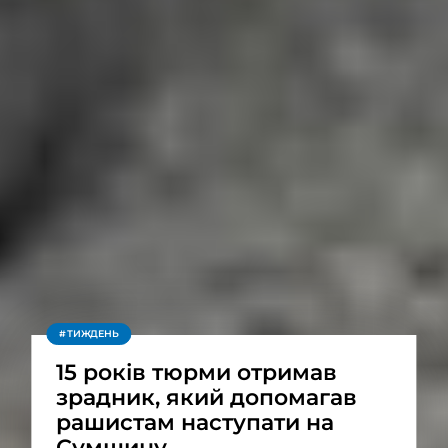
ТИЖДЕНЬ
15 років тюрми отримав
зрадник, який допомагав
рашистам наступати на
Сумщину