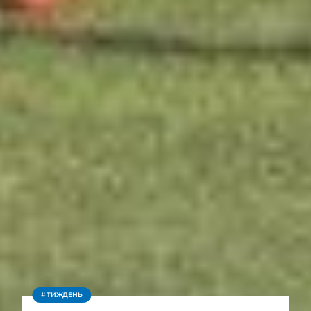
ТИЖДЕНЬ