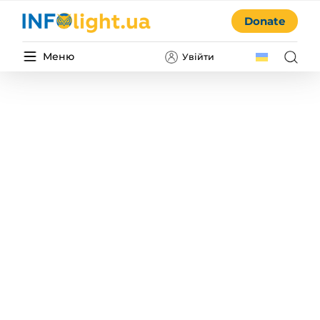
Donate
Меню
Увійти