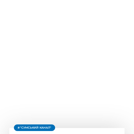
"СУМСЬКИЙ КАНАЛ"