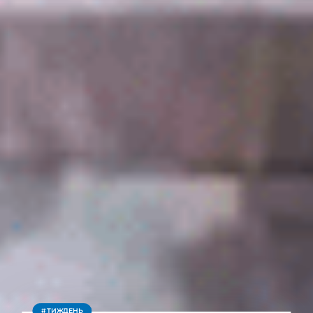
ТИЖДЕНЬ