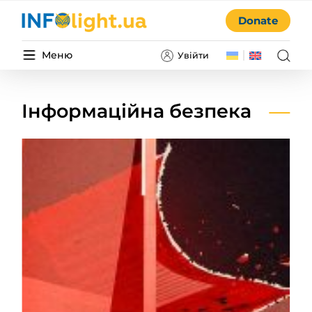
Donate
Меню
Увійти
Інформаційна безпека