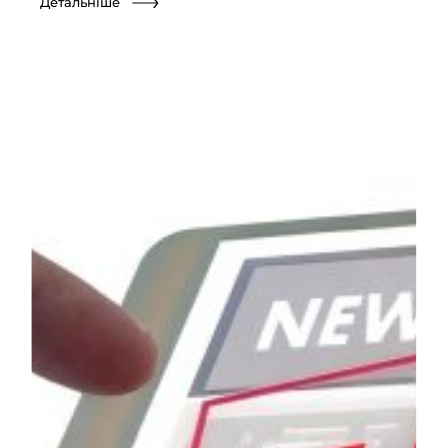
Детальніше