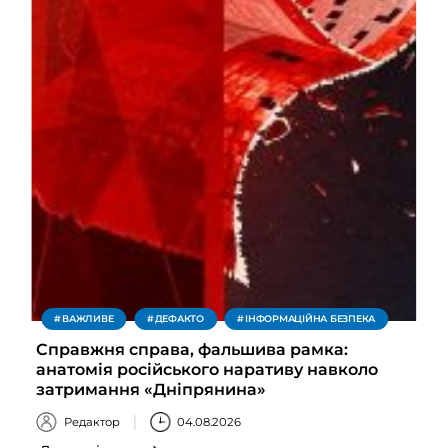
ВАЖЛИВЕ
ДЕФАКТО
ІНФОРМАЦІЙНА БЕЗПЕКА
Справжня справа, фальшива рамка:
анатомія російського наративу навколо
затримання «Дніпрянина»
Редактор
04.08.2026