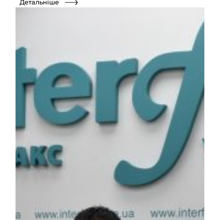
Детальніше