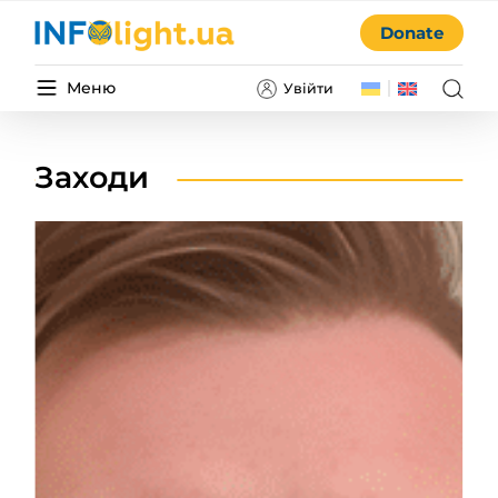
Donate
Меню
Увійти
Заходи