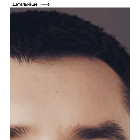
Детальніше