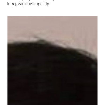
інформаційний простір.