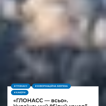
ГЛОНАСС
ІНФОРМАЦІЙНА БЕЗПЕКА
ХАКЕРИ
«ГЛОНАСС — всьо».