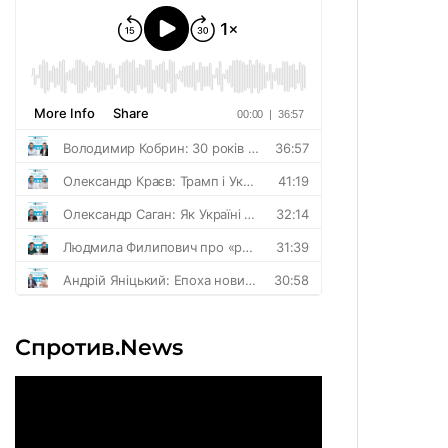
Спротив.News