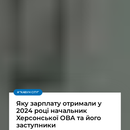
“КАВУН CITY”
Яку зарплату отримали у
2024 році начальник
Херсонської ОВА та його
заступники