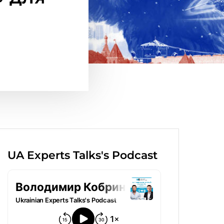
UA Experts Talks's Podcast