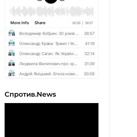
Спротив.News