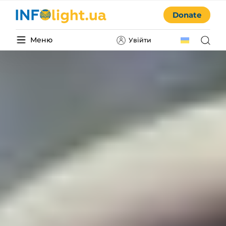
Donate
Меню
Увійти