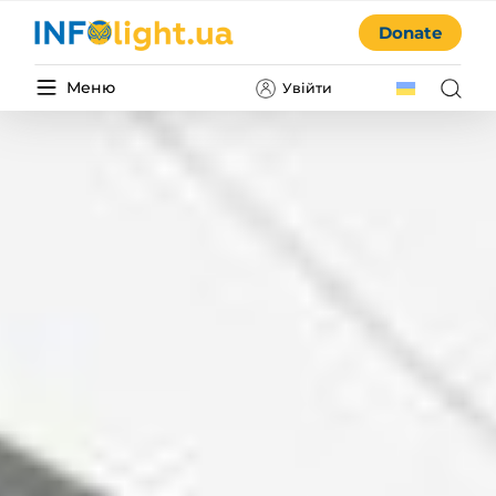
Donate
Меню
Увійти