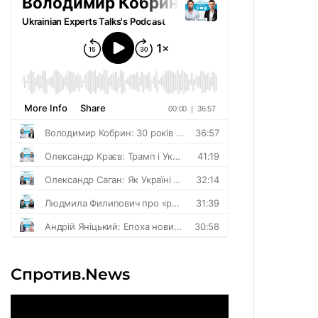
Спротив.News