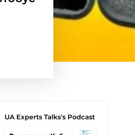
UA Experts Talks's Podcast