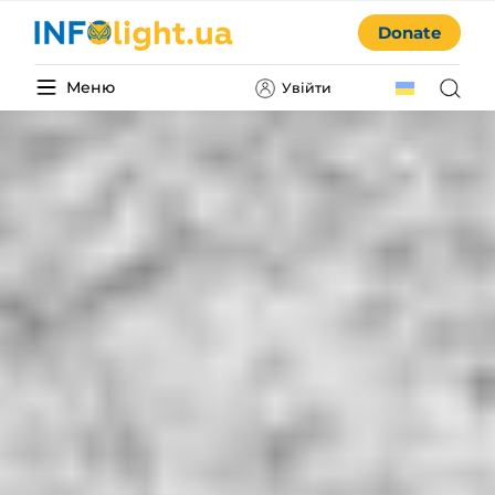
Donate
Меню
Увійти