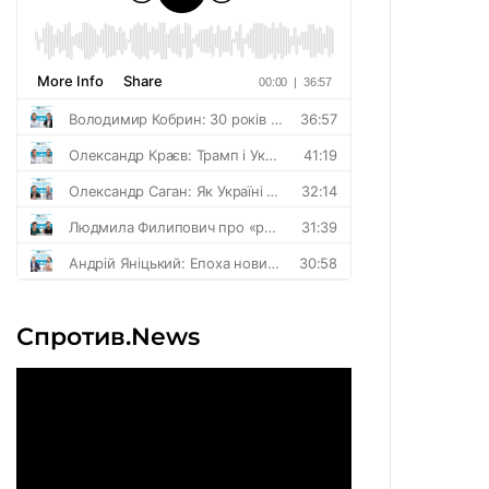
Спротив.News