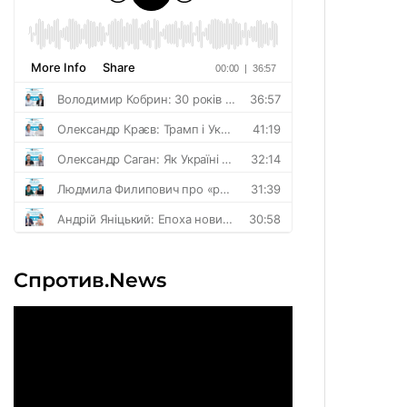
Спротив.News