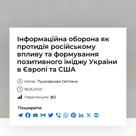
Інформаційна оборона як
протидія російському
впливу та формування
позитивного іміджу України
в Європі та США
Автор:
Пушкарьова Світлана
18.06.2025
80
Переглянули:
Поширити: