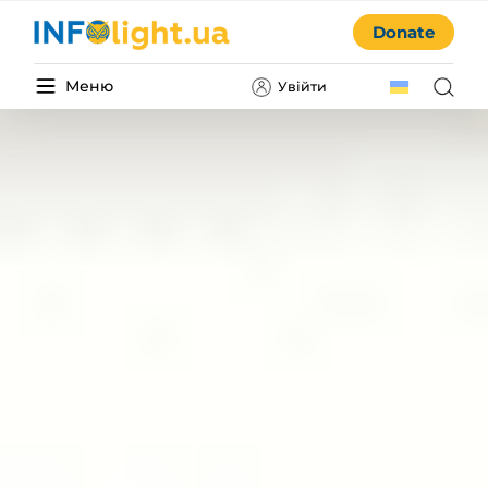
Donate
Меню
Увійти