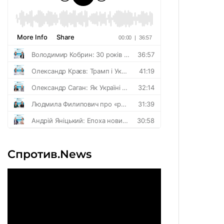
Спротив.News