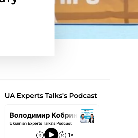
UA Experts Talks's Podcast