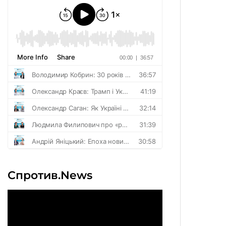
Спротив.News