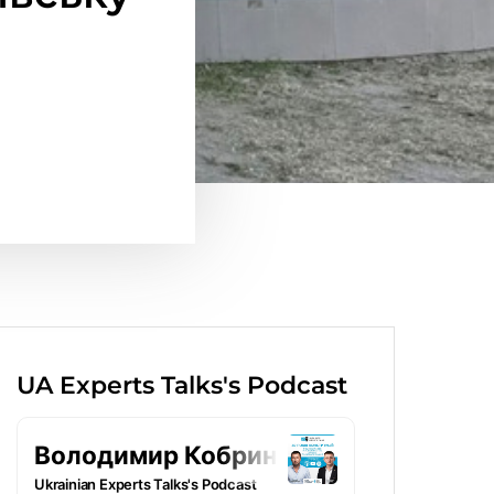
UA Experts Talks's Podcast