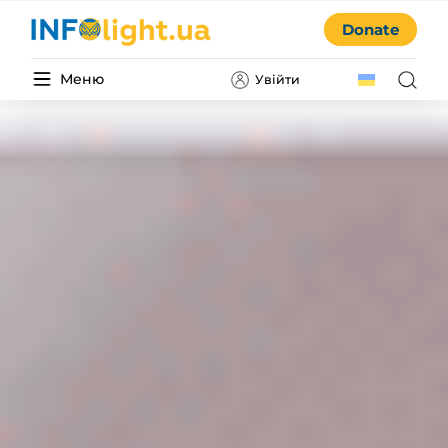
Donate
Меню
Увійти