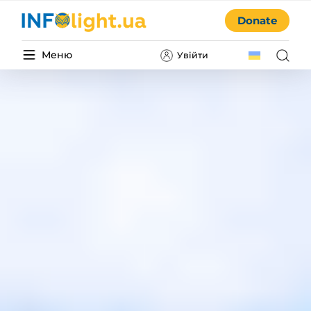
Donate
Меню
Увійти