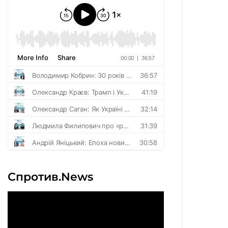
Спротив.News