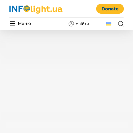
Donate
Меню
Увійти