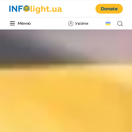
Donate
Меню
Увійти