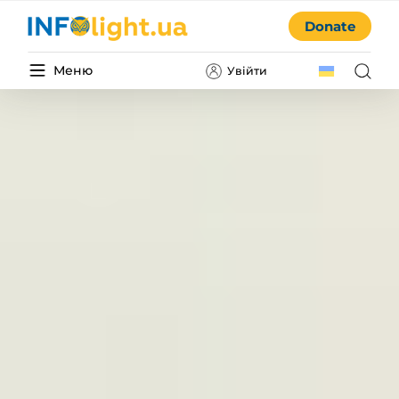
Donate
Меню
Увійти