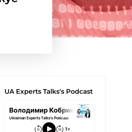
UA Experts Talks's Podcast