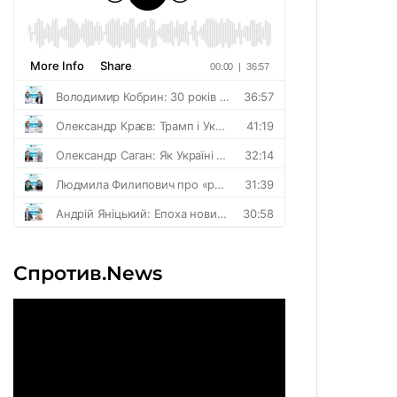
Спротив.News