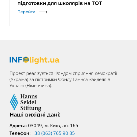
підготовки для школярів на ТОТ
Перейти
Проект реалізується Фондом сприяння демократії
(Україна) за підтримки Фонду Ганнса Зайделя в
Україні (Німеччина).
Наші вихідні дані:
Адреса:
03049, м. Київ, а/с 165
Телефон:
+38 (063) 765 90 85