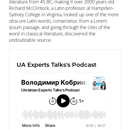
literature from 45 BC, making it over 2000 years old.
Richard McClintock, a Latin professor at Hampden-
Sydney College in Virginia, looked up one of the more
obscure Latin words, consectetur, from a Lorem
Ipsum passage, and going through the cites of the
word in classical literature, discovered the
undoubtable source.
UA Experts Talks's Podcast