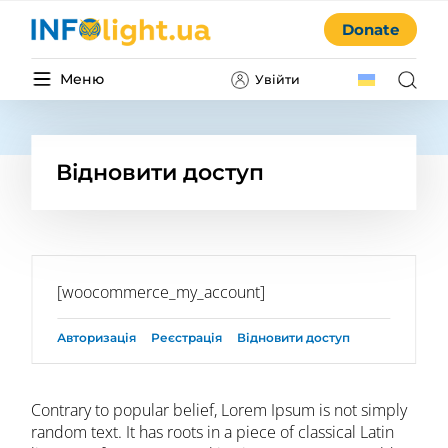
Donate
Меню
Увійти
Відновити доступ
[woocommerce_my_account]
Авторизація
Реєстрація
Відновити доступ
Contrary to popular belief, Lorem Ipsum is not simply
random text. It has roots in a piece of classical Latin