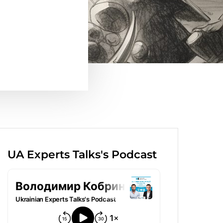
UA Experts Talks's Podcast