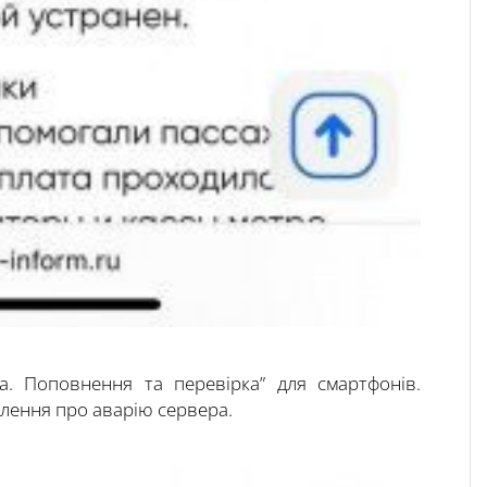
ка. Поповнення та перевірка” для смартфонів.
лення про аварію сервера.