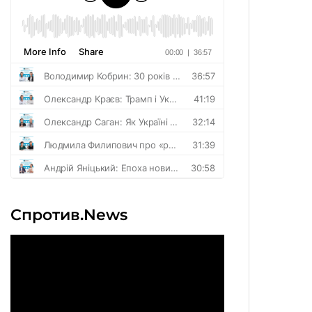
Спротив.News