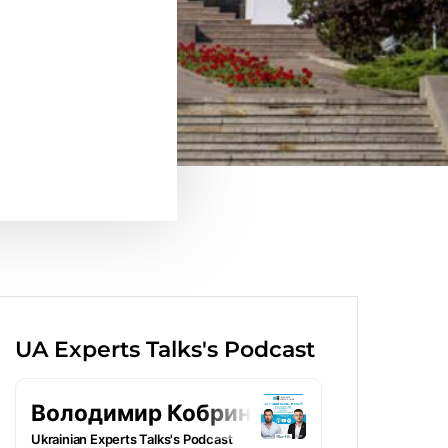
UA Experts Talks's Podcast