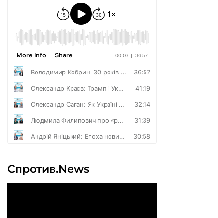
Спротив.News